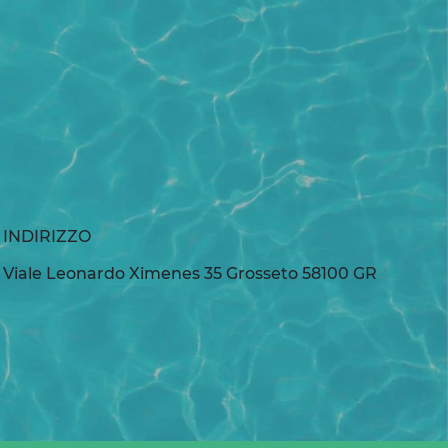
INDIRIZZO
Viale Leonardo Ximenes 35 Grosseto 58100 GR